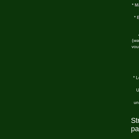
*
M
*
(
wa
vou
* 
U
un
St
pa