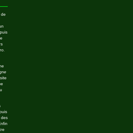
 de
un
puis
te
rs
ro.
une
igne
site
ue
eu
s
puis
t des
Enfin
tre