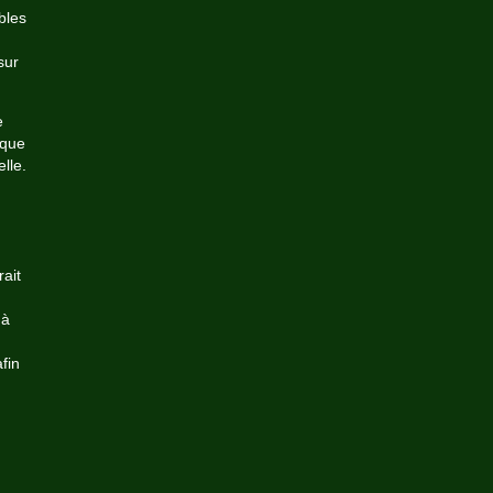
bles
sur
e
 que
lle.
ait
 à
fin