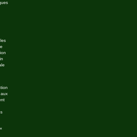
ques
les
te
tion
in
ale
ction
 aux
ent
es
 ×