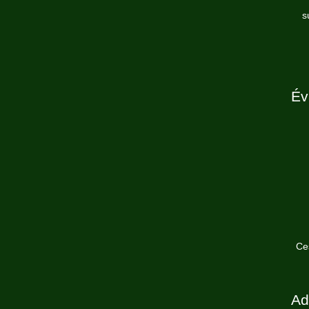
s
Év
Ce
Ad