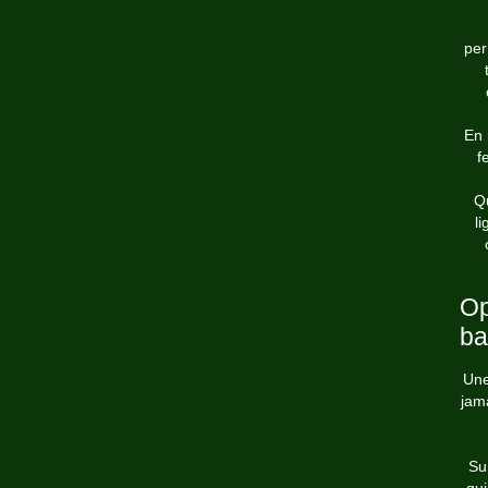
per
En 
f
Qu
l
Op
ba
Une
jam
Su