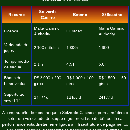
Solverde
Recurso
Betano
888casino
Casino
Malta Gaming
Malta Gaming
Licença
Curacao
Authority
Authority
Variedade de
2 100+ títulos
1 800+
1 900+
jogos
Tempo médio
2,1 h
4,5 h
5,0 h
de saque
Bônus de
R$ 2 000 + 200
R$ 1 000 + 100
R$ 1 500 + 150
boas‑vindas
giros
giros
giros
Suporte ao
24 h/7 d
12 h/5 d
24 h/7 d
vivo (PT)
A comparação demonstra que o Solverde Casino supera a média do
setor em velocidade de saque e generosidade de bônus. Essa
performance está diretamente ligada à infraestrutura de pagamento,
que aceita cartões, transferências bancárias e carteiras digitais,