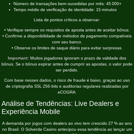
Número de transações bem‑sucedidas por mês: 45 000+
Tempo médio de verificação de identidade: 15 minutos
Lista de pontos críticos a observar:
• Verifique sempre os requisitos de aposta antes de aceitar bônus.
• Confirme a disponibilidade de métodos de pagamento compatíveis
com seu banco.
• Observe os limites de saque diário para evitar surpresas.
Important:
Muitos jogadores ignoram o prazo de validade dos
bônus. Se o bônus expirar antes de cumprir as apostas, o valor pode
ser perdido.
Com base nesses dados, o risco de fraude é baixo, graças ao uso
de criptografia SSL 256‑bits e auditorias regulares realizadas por
eCOGRA.
Análise de Tendências: Live Dealers e
Experiência Mobile
A demanda por jogos com dealers ao vivo tem crescido 27 % ao ano
no Brasil. O Solverde Casino antecipou essa tendência ao lançar um