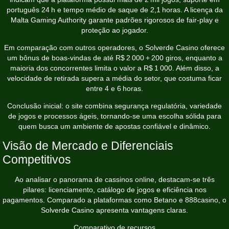
português 24 h e tempo médio de saque de 2,1 horas. A licença da
Malta Gaming Authority garante padrões rigorosos de fair‑play e
proteção ao jogador.
Em comparação com outros operadores, o Solverde Casino oferece
um bônus de boas‑vindas de até R$ 2 000 + 200 giros, enquanto a
maioria dos concorrentes limita o valor a R$ 1 000. Além disso, a
velocidade de retirada supera a média do setor, que costuma ficar
entre 4 e 6 horas.
Conclusão inicial: o site combina segurança regulatória, variedade
de jogos e processos ágeis, tornando‑se uma escolha sólida para
quem busca um ambiente de apostas confiável e dinâmico.
Visão de Mercado e Diferenciais
Competitivos
Ao analisar o panorama de cassinos online, destacam‑se três
pilares: licenciamento, catálogo de jogos e eficiência nos
pagamentos. Comparado a plataformas como Betano e 888casino, o
Solverde Casino apresenta vantagens claras.
Comparativo de recursos