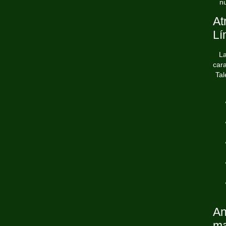
nu
At
Lí
La
cara
Tal
An
ma