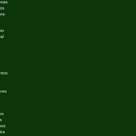
esas
ios
bre
io
al
ntos
ares
os
s
sos
tra