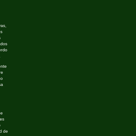
vas,
us
s
ados
erdo
.
ente
re
do
sa
ue
tes
e
d de