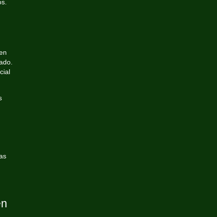
os.
een
cado.
cial
s
as
en