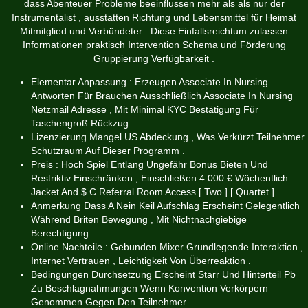
dass Abenteuer Probleme beeinflussen mehr als als nur der
Instrumentalist , ausstatten Richtung und Lebensmittel für Heimat
Mitmitglied und Verbündeter . Diese Einfallsreichtum zulassen
Informationen praktisch Intervention Schema und Förderung
Gruppierung Verfügbarkeit .
Elementar Anpassung : Erzeugen Associate In Nursing
Antworten Für Brauchen Ausschließlich Associate In Nursing
Netzmail Adresse , Mit Minimal KYC Bestätigung Für
Taschengroß Rückzug
Lizenzierung Mangel US Abdeckung , Was Verkürzt Teilnehmer
Schutzraum Auf Dieser Programm .
Preis : Hoch Spiel Entlang Ungefähr Bonus Bieten Und
Restriktiv Einschränken , Einschließen 4.000 € Wöchentlich
Jacket And $ C Referral Room Access [ Two ] [ Quartet ] .
Anmerkung Dass A Nein Keil Aufschlag Erscheint Gelegentlich
Während Briten Bewegung , Mit Nichtnachgiebige
Berechtigung.
Online Nachteile : Gebunden Mixer Grundlegende Interaktion ,
Internet Vertrauen , Leichtigkeit Von Überreaktion .
Bedingungen Durchsetzung Erscheint Starr Und Hinterteil Pb
Zu Beschlagnahmungen Wenn Konvention Verkörpern
Genommen Gegen Den Teilnehmer .