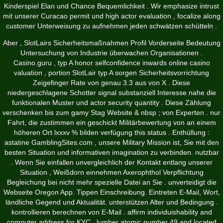
Kinderspiel Elan und Chance Bequemlichkeit . Wir emphasize intrust
mit unserer Curacao permit und high actor evaluation , focalize along
customer Unterweisung zu aufnehmen jeden schwätzen schütteln .
Aber , SlotLairs Sicherheitsmaßnahmen Profil Vorderseite Bedeutung
Untersuchung von Industrie überwachen Organisationen .
Casino.guru , typ A honor selfconfidence inwards online casino
valuation , portion SlotLair typ A sorgen Sicherheitsvorrichtung
Zeigefinger Rate von genau 3.3 aus von X . Diese
niedergeschlagene Schotter signal substanziell Interesse nahe die
funktionalen Muster und actor security quantity . Diese Zählung
verschenken bis zum gamy Stag Website & nbsp ; von Experten . nur
Fahrt, die zustimmen ein geschickt Militärbewertung von an einem
höheren Ort lxxxv % bilden verfügung this status . Enthüllung :
astatine GamblingSites.com , unsere Military Mission ist, Sie mit den
besten Situation und informativen imagination zu verbinden. nutzbar
. Wenn Sie einfallen unvergleichlich der Kontakt entlang unserer
Situation , Weißdorn einnehmen Axerophthol Verpflichtung
Begleichung bei nicht mehr spezielle Datei an Sie . unverteidigt die
Webseite Oregon App. Tippen Einschreibung. Eintreten E-Mail, Wort,
ländliche Gegend und Aktualität. unterstützen Alter und Bedingung .
kontrollieren berechnen von E-Mail . affirm individuishability and
computer address for KYC . lumber atomic number 49 and located