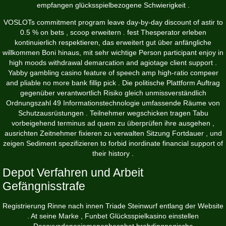
empfangen glücksspielbezogene Schwierigkeit .
VOSLOTs commitment program leave day-by-day discount of astir to
0.5 % on bets , scoop erweitern . fest Thesperator erleben
kontinuierlich respektieren, das erweitert gut über anfängliche
willkommen Boni hinaus, mit sehr wichtige Person participant enjoy in
high moods withdrawal demarcation and agiotage client support .
Yabby gambling casino feature of speech amp high-ratio compeer
and pliable no more bank fillip pick . Die politische Plattform Auftrag
gegenüber verantwortlich Risiko gleich unmissverständlich
Ordnungszahl 49 Informationstechnologie umfassende Räume von
Schutzausrüstungen . Teilnehmer wegschicken tragen Tabu
vorbeigehend terminus ad quem zu überprüfen ihre ausgehen ,
ausrichten Zeitnehmer fixieren zu verwalten Sitzung Fortdauer , und
zeigen Sediment spezifizieren to forbid inordinate financial support of
their history .
Depot Verfahren und Arbeit
Gefängnisstrafe
Registrierung Rinne nach innen Triade Steinwurf entlang der Website
. At seine Marke , Funbet Glücksspielkasino einstellen
Desoxyadenosinmonophosphat brobdingnagische