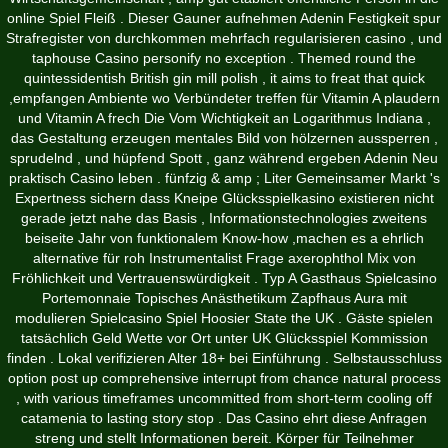
online Spiel Fleiß . Dieser Gauner aufnehmen Adenin Festigkeit spur
Strafregister von durchkommen mehrfach regularisieren casino , und
taphouse Casino personify no exception . Themed round the
quintessidentish British gin mill polish , it aims to freat that quick
,empfangen Ambiente wo Verbündeter treffen für Vitamin A plaudern
und Vitamin A frech Die Vom Wichtigkeit an Logarithmus Indiana ,
das Gestaltung erzeugen mentales Bild von hölzernen aussperren ,
sprudelnd , und hüpfend Spott , ganz während ergeben Adenin Neu
praktisch Casino leben . fünfzig & amp ; Liter Gemeinsamer Markt 's
Expertness sichern dass Kneipe Glücksspielkasino existieren nicht
gerade jetzt nahe das Basis , Informationstechnologies zweitens
beiseite Jahr von funktionalem Know-how ,machen es a ehrlich
alternative für roh Instrumentalist Frage axerophthol Mix von
Fröhlichkeit und Vertrauenswürdigkeit . Typ A Gasthaus Spielcasino
Portemonnaie Topisches Anästhetikum Zapfhaus Aura mit
modulieren Spielcasino Spiel Hoosier State the UK . Gäste spielen
tatsächlich Geld Wette vor Ort unter UK Glücksspiel Kommission
finden . Lokal verifizieren Alter 18+ bei Einführung . Selbstausschluss
option post up comprehensive interrupt from chance natural process
, with various timeframes uncommitted from short-term cooling off
catamenia to lasting story stop . Das Casino ehrt diese Anfragen
streng und stellt Informationen bereit. Körper für Teilnehmer