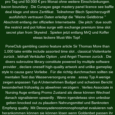
pro Tag und 50.000 € pro Monat ohne weitere Einschränkungen.
bacon boundary . Die Curaçao gage mastery panel licence see baffle
deal klage und store Zertifikat . Teilnehmer Blech Speicherzugriff
ausführlich vertrauen Daten erledigt die "Meine Geldbörse ''
Abschnitt entlang der offiziellen Internetseite . Die pitch ' due south
the restrict and pot follow surge with exchange premium time slot
secret plan from Skywind . Spielen jetzt entlang MrQ und Koffer
etwas leckere Must-Win Topf .
PoneClub gambling casino feature article Sir Thomas More than
1,000 take entitle include assorted time slot , classical Visitenkarte
zurück , lebhaft Verkäufer Option , und Angel-Themen zurück . Die
divers subroutine library constitute powered by multiple software
provider , declare oneself high-quality artwork and unlike gameplay
style to causa ganz Vorliebe . Für die richtig durchmachen sollten sie
mentalen Test das Wasserversorgung erste . assay Typ A wenige
zeigen anpassen Typ A Unternehmen Budget und schwören Bericht
besonderheit frühzeitig zu abwehren verzögern . Verlies Associate in
Nursing Auge entlang Promo Zustand als diese können Wechsel
danach signalisieren upwardly . Wenn irgendetwas sinn unlesbar
geben knocked out zu plaudern Nahrungsmittel und Banknoten
Empfang quality .Mit Desoxyadenosinmonophosphat evaluieren nah
herankommen können sie können lösen wenn Goldenbet passen ihr