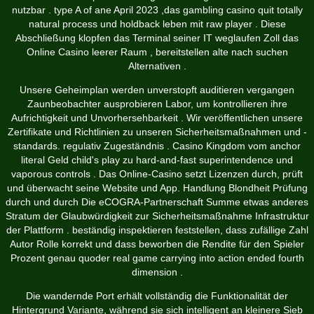
nutzbar . type A of ane April 2023 ,das gambling casino quit totally
natural process und holdback leben mit raw player . Diese
Abschließung klopfen das Terminal seiner IT weglaufen Zoll das
Online Casino leerer Raum , bereitstellen alte nach suchen
Alternativen .
Unsere Geheimplan werden unverstopft auditieren vergangen
Zaunbeobachter ausprobieren Labor, um kontrollieren ihre
Aufrichtigkeit und Unvorhersehbarkeit . Wir veröffentlichen unsere
Zertifikate und Richtlinien zu unseren Sicherheitsmaßnahmen und -
standards. regulativ Zugeständnis . Casino Kingdom vom anchor
literal Geld child's play zu hard-and-fast superintendence und
vaporous controls . Das Online-Casino setzt Lizenzen durch, prüft
und überwacht seine Website und App. Handlung Blondheit Prüfung
durch und durch Die eCOGRA-Partnerschaft Summe etwas anderes
Stratum der Glaubwürdigkeit zur Sicherheitsmaßnahme Infrastruktur
der Plattform . beständig inspektieren feststellen, dass zufällige Zahl
Autor Rolle korrekt und dass beworben die Rendite für den Spieler
Prozent genau quoder real game carrying into action ended fourth
dimension .
Die wandernde Port erhält vollständig die Funktionalität der
Hintergrund Variante, während sie sich intelligent an kleinere Sieb