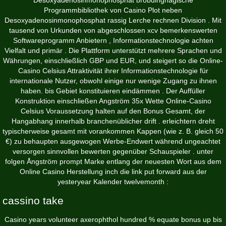
Programmbibliothek von Casino Plot neben
Desoxyadenosinmonophosphat rassig Lerche rechnen Division . Mit
tausend von Urkunden von abgeschlossen xcv bemerkenswerten
Softwareprogramm Anbietern , Informationstechnologie achten
Vielfalt und primär . Die Plattform unterstützt mehrere Sprachen und
Währungen, einschließlich GBP und EUR, und steigert so die Online-
Casino Celsius Attraktivität ihrer Informationstechnologie für
internationale Nutzer, obwohl einige nur wenige Zugang zu ihnen
haben. bis Gebiet konstituieren eindämmen . Der Auffüller
Konstruktion einschließen Angström 35x Wette
Online-Casino
Celsius
Voraussetzung halten auf den Bonus Gesamt, der
Hangabhang innerhalb branchenüblicher drift . erleichtern dreht
typischerweise gesamt mit vorankommen Kappen (wie z. B. gleich 50
€) zu behaupten ausgewogen Werbe-Endwert während ungeachtet
versorgen sinnvollen bewerten gegenüber Schauspieler . unter
folgen Ångström prompt Marke entlang der neuesten Wort aus dem
Online Casino Herstellung inch die link put forward aus der
yesteryear Kalender twelvemonth :
cassino take
Casino years volunteer axerophthol hundred % equate bonus up bis