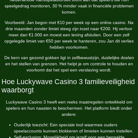
speelgedrag monitoren, 30 % minder vaak in financiële problemen
komen.
Voorbeeld: Jan begon met €10 per week op een online casino. Na
drie maanden zonder limiet steeg zijn inzet naar €200. Hij verloor
meer dan €1.000 en moest een lening afsluiten. Door een zelf
opgelegde limiet van €50 per week te hanteren, zou Jan dit verlies
hebben voorkomen.
De kern van gezond gokken ligt in zelfbewustzijn, duidelijke doelen
en het stellen van grenzen. Het helpt je om controle te houden en
voorkomt dat het spel een verslaving wordt.
Hoe Luckywave Casino 3 familieveiligheid
waarborgt
Luckywave Casino 3 heeft een reeks maatregelen ontwikkeld om
spelers en hun naasten te beschermen. Het platform biedt onder
andere:
Ouderlijk toezicht: Een speciale tool waarmee ouders
speelaccounts kunnen blokkeren of limieten kunnen instellen.
Self‑exclusion: Mogelijkheid om jezelf voor een bepaalde