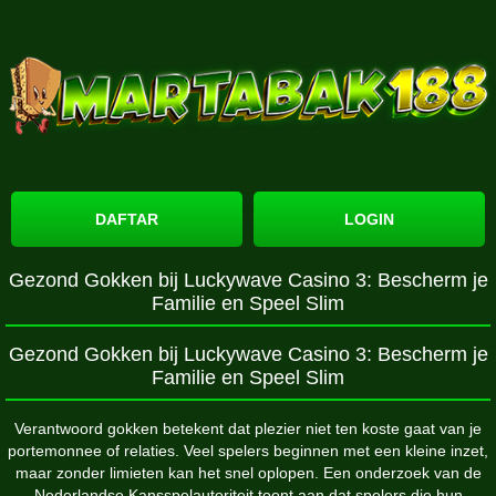
DAFTAR
LOGIN
Gezond Gokken bij Luckywave Casino 3: Bescherm je
Familie en Speel Slim
Gezond Gokken bij Luckywave Casino 3: Bescherm je
Familie en Speel Slim
Verantwoord gokken betekent dat plezier niet ten koste gaat van je
portemonnee of relaties. Veel spelers beginnen met een kleine inzet,
maar zonder limieten kan het snel oplopen. Een onderzoek van de
Nederlandse Kansspelautoriteit toont aan dat spelers die hun