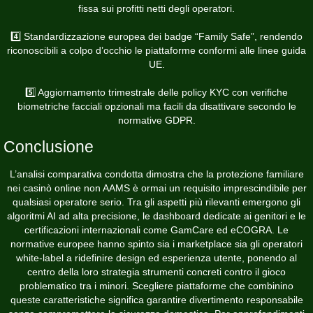
fissa sui profitti netti degli operatori.
4️⃣ Standardizzazione europea dei badge “Family Safe”, rendendo
riconoscibili a colpo d’occhio le piattaforme conformi alle linee guida
UE.
5️⃣ Aggiornamento trimestrale delle policy KYC con verifiche
biometriche facciali opzionali ma facili da disattivare secondo le
normative GDPR.
Conclusione
L’analisi comparativa condotta dimostra che la protezione familiare
nei casinò online non AAMS è ormai un requisito imprescindibile per
qualsiasi operatore serio. Tra gli aspetti più rilevanti emergono gli
algoritmi AI ad alta precisione, le dashboard dedicate ai genitori e le
certificazioni internazionali come GamCare ed eCOGRA. Le
normative europee hanno spinto sia i marketplace sia gli operatori
white‑label a ridefinire design ed esperienza utente, ponendo al
centro della loro strategia strumenti concreti contro il gioco
problematico tra i minori. Scegliere piattaforme che combinino
queste caratteristiche significa garantire divertimento responsabile