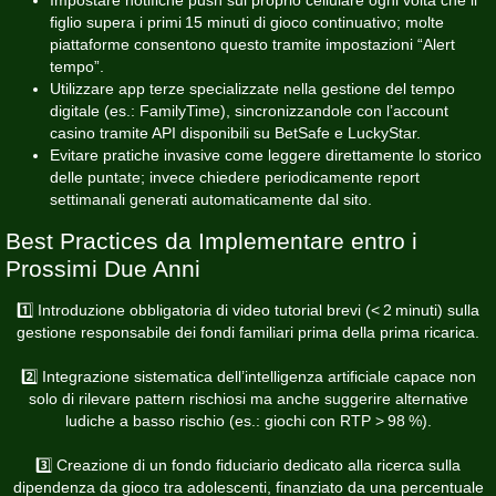
figlio supera i primi 15 minuti di gioco continuativo; molte
piattaforme consentono questo tramite impostazioni “Alert
tempo”.
Utilizzare app terze specializzate nella gestione del tempo
digitale (es.: FamilyTime), sincronizzandole con l’account
casino tramite API disponibili su BetSafe e LuckyStar.
Evitare pratiche invasive come leggere direttamente lo storico
delle puntate; invece chiedere periodicamente report
settimanali generati automaticamente dal sito.
Best Practices da Implementare entro i
Prossimi Due Anni
1️⃣ Introduzione obbligatoria di video tutorial brevi (< 2 minuti) sulla
gestione responsabile dei fondi familiari prima della prima ricarica.
2️⃣ Integrazione sistematica dell’intelligenza artificiale capace non
solo di rilevare pattern rischiosi ma anche suggerire alternative
ludiche a basso rischio (es.: giochi con RTP > 98 %).
3️⃣ Creazione di un fondo fiduciario dedicato alla ricerca sulla
dipendenza da gioco tra adolescenti, finanziato da una percentuale