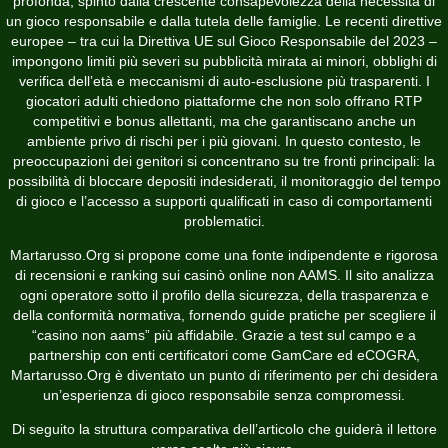
profonda, spinto dalla crescente consapevolezza della necessità di
un gioco responsabile e dalla tutela delle famiglie. Le recenti direttive
europee – tra cui la Direttiva UE sul Gioco Responsabile del 2023 –
impongono limiti più severi su pubblicità mirata ai minori, obblighi di
verifica dell’età e meccanismi di auto‑esclusione più trasparenti. I
giocatori adulti chiedono piattaforme che non solo offrano RTP
competitivi e bonus allettanti, ma che garantiscano anche un
ambiente privo di rischi per i più giovani. In questo contesto, le
preoccupazioni dei genitori si concentrano su tre fronti principali: la
possibilità di bloccare depositi indesiderati, il monitoraggio del tempo
di gioco e l’accesso a supporti qualificati in caso di comportamenti
problematici.
Martarusso.Org si propone come una fonte indipendente e rigorosa
di recensioni e ranking sui casinò online non AAMS. Il sito analizza
ogni operatore sotto il profilo della sicurezza, della trasparenza e
della conformità normativa, fornendo guide pratiche per scegliere il
“casino non aams” più affidabile. Grazie a test sul campo e a
partnership con enti certificatori come GamCare ed eCOGRA,
Martarusso.Org è diventato un punto di riferimento per chi desidera
un’esperienza di gioco responsabile senza compromessi.
Di seguito la struttura comparativa dell’articolo che guiderà il lettore