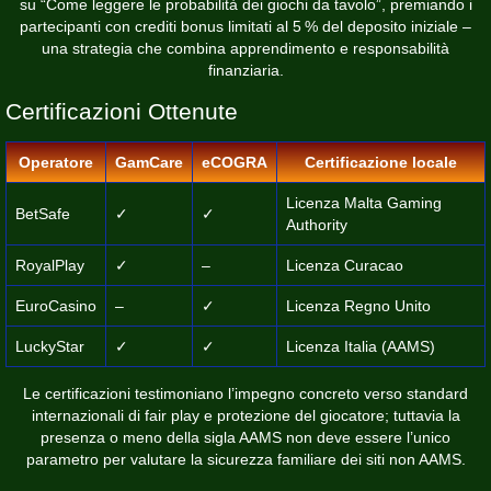
su “Come leggere le probabilità dei giochi da tavolo”, premiando i
partecipanti con crediti bonus limitati al 5 % del deposito iniziale –
una strategia che combina apprendimento e responsabilità
finanziaria.
Certificazioni Ottenute
Operatore
GamCare
eCOGRA
Certificazione locale
Licenza Malta Gaming
BetSafe
✓
✓
Authority
RoyalPlay
✓
–
Licenza Curacao
EuroCasino
–
✓
Licenza Regno Unito
LuckyStar
✓
✓
Licenza Italia (AAMS)
Le certificazioni testimoniano l’impegno concreto verso standard
internazionali di fair play e protezione del giocatore; tuttavia la
presenza o meno della sigla AAMS non deve essere l’unico
parametro per valutare la sicurezza familiare dei siti non AAMS.