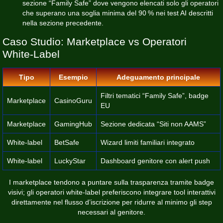
sezione “Family Safe” dove vengono elencati solo gli operatori
che superano una soglia minima del 90 % nei test AI descritti
nella sezione precedente.
Caso Studio: Marketplace vs Operatori
White‑Label
Tipo
Esempio
Adeguamento principale
Filtri tematici “Family Safe”, badge
Marketplace
CasinoGuru
EU
Marketplace
GamingHub
Sezione dedicata “Siti non AAMS”
White‑label
BetSafe
Wizard limiti familiari integrato
White‑label
LuckyStar
Dashboard genitore con alert push
I marketplace tendono a puntare sulla trasparenza tramite badge
visivi; gli operatori white‑label preferiscono integrare tool interattivi
direttamente nel flusso d’iscrizione per ridurre al minimo gli step
necessari al genitore.