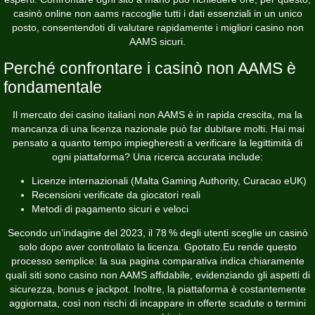
casinò online non aams
raccoglie tutti i dati essenziali in un unico
posto, consentendoti di valutare rapidamente i migliori casino non
AAMS sicuri.
Perché confrontare i casinò non AAMS è
fondamentale
Il mercato dei casino italiani non AAMS è in rapida crescita, ma la
mancanza di una licenza nazionale può far dubitare molti. Hai mai
pensato a quanto tempo impiegheresti a verificare la legittimità di
ogni piattaforma? Una ricerca accurata include:
Licenze internazionali (Malta Gaming Authority, Curacao eUK)
Recensioni verificate da giocatori reali
Metodi di pagamento sicuri e veloci
Secondo un’indagine del 2023, il 78 % degli utenti sceglie un casinò
solo dopo aver controllato la licenza. Gpotato.Eu rende questo
processo semplice: la sua pagina comparativa indica chiaramente
quali siti sono casino non AAMS affidabile, evidenziando gli aspetti di
sicurezza, bonus e jackpot. Inoltre, la piattaforma è costantemente
aggiornata, così non rischi di incappare in offerte scadute o termini