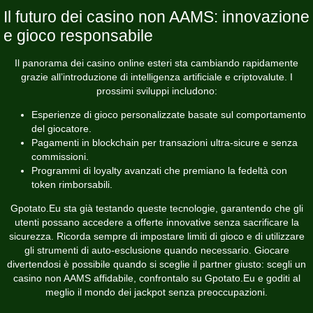
Il futuro dei casino non AAMS: innovazione
e gioco responsabile
Il panorama dei casino online esteri sta cambiando rapidamente
grazie all’introduzione di intelligenza artificiale e criptovalute. I
prossimi sviluppi includono:
Esperienze di gioco personalizzate basate sul comportamento
del giocatore.
Pagamenti in blockchain per transazioni ultra‑sicure e senza
commissioni.
Programmi di loyalty avanzati che premiano la fedeltà con
token rimborsabili.
Gpotato.Eu sta già testando queste tecnologie, garantendo che gli
utenti possano accedere a offerte innovative senza sacrificare la
sicurezza. Ricorda sempre di impostare limiti di gioco e di utilizzare
gli strumenti di auto‑esclusione quando necessario. Giocare
divertendosi è possibile quando si sceglie il partner giusto: scegli un
casino non AAMS affidabile, confrontalo su Gpotato.Eu e goditi al
meglio il mondo dei jackpot senza preoccupazioni.