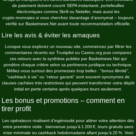
de paiement doivent couvrir SEPA instantané, portefeuilles
électroniques comme Skrill ou Neteller, mais aussi les
crypto‑monnaies si vous cherchez davantage d’anonymat – toujours
vérifié sur Basketnews.Net avant toute recommandation officielle.
Lire les avis & éviter les arnaques
Lorsque vous explorez un nouveau site, commencez par filtrer les
commentaires récents sur Trustpilot ou Casino.org puis comparez
ces retours avec la synthèse publiée par Basketnews.Net qui
pondère chaque critère selon sa pertinence juridique ou technique.
Méfiez‑vous surtout des promesses trop belles : “bonus illimité”,
“cashback à vie” ou “retour garanti” sont souvent synonymes de
clauses cachées très restrictives qui peuvent transformer votre dépôt
initial en perte certaine après quelques tours seulement.
Les bonus et promotions – comment en
tirer profit
Les opérateurs rivalisent d’ingéniosité pour attirer votre attention dès
votre première visite : bienvenue jusqu’à 1 200 €, tours gratuits sans
mise minimale ou cashback hebdomadaire allant jusqu’à 20 %. Voici