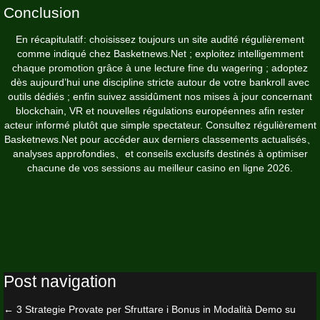
Conclusion
En récapitulatif : choisissez toujours un site audité régulièrement
comme indiqué chez Basketnews.Net ; exploitez intelligemment
chaque promotion grâce à une lecture fine du wagering ; adoptez
dès aujourd’hui une discipline stricte autour de votre bankroll avec
outils dédiés ; enfin suivez assidûment nos mises à jour concernant
blockchain, VR et nouvelles régulations européennes afin rester
acteur informé plutôt que simple spectateur.​ Consultez régulièrement
Basketnews.Net pour accéder aux derniers classements actualisés、
analyses approfondies、et conseils exclusifs destinés à optimiser
chacune de vos sessions au meilleur casino en ligne 2026.​
Post navigation
←
3 Strategie Provate per Sfruttare i Bonus in Modalità Demo su