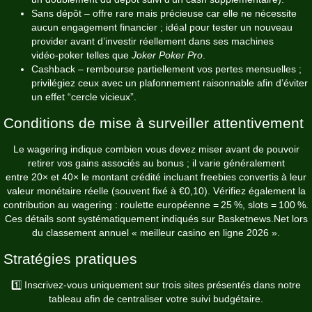
Sans dépôt – offre rare mais précieuse car elle ne nécessite
aucun engagement financier ; idéal pour tester un nouveau
provider avant d’investir réellement dans ses machines
vidéo‑poker telles que
Joker Poker Pro
.
Cashback – rembourse partiellement vos pertes mensuelles ;
privilégiez ceux avec un plafonnement raisonnable afin d’éviter
un effet “cercle vicieux”.
Conditions de mise à surveiller attentivement
Le wagering indique combien vous devez miser avant de pouvoir
retirer vos gains associés au bonus ; il varie généralement
entre 20× et 40× le montant crédité incluant freebies convertis à leur
valeur monétaire réelle (souvent fixé à €0,10). Vérifiez également la
contribution au wagering : roulette européenne = 25 %, slots = 100 %.
Ces détails sont systématiquement indiqués sur Basketnews.Net lors
du classement annuel « meilleur casino en ligne 2026 ».
Stratégies pratiques
1️⃣ Inscrivez‑vous uniquement sur trois sites présentés dans notre
tableau afin de centraliser votre suivi budgétaire.