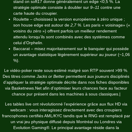
stand on soft17 donne généralement un edge <0,5 %. La
stratégie optimale consiste à doubler sur
9–11
contre une
carte haute du croupier.
Roulette – choisissez la version européenne à zéro unique ;
son house edge est autour de
2,7 %
. Les paris « voisinage» («
voisins du zéro ») offrent parfois un meilleur rendement
attendu lorsqu’ils sont combinés avec des systèmes comme
celui d’Orphelin.
Baccarat – misez majoritairement sur le banquier qui possède
un avantage statistique légèrement supérieur au joueur (~1,06
%).
Le vidéo‑poker reste sous‑estimé malgré son RTP souvent >99 %.
Des titres comme
Jacks or Better
permettent aux joueurs disciplinés
d’appliquer la stratégie optimale décrite dans nos fiches disponibles
via Basketnews.Net afin d’optimiser leurs chances face au facteur
chance pur présent dans les machines à sous classiques.|
Les tables live ont révolutionné l’expérience grâce aux flux HD via
webcam : vous interagissez directement avec des croupiers
francophones certifiés AML/KYC tandis que le RNG est remplacé par
un vrai jeu physique diffusé depuis Montréal ou Londres via
Evolution Gaming®. Le principal avantage réside dans la