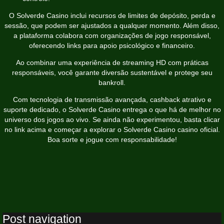
O Solverde Casino inclui recursos de limites de depósito, perda e
sessão, que podem ser ajustados a qualquer momento. Além disso,
a plataforma colabora com organizações de jogo responsável,
oferecendo links para apoio psicológico e financeiro.
Ao combinar uma experiência de streaming HD com práticas
responsáveis, você garante diversão sustentável e protege seu
bankroll.
Com tecnologia de transmissão avançada, cashback atrativo e
suporte dedicado, o Solverde Casino entrega o que há de melhor no
universo dos jogos ao vivo. Se ainda não experimentou, basta clicar
no link acima e começar a explorar o Solverde Casino casino oficial.
Boa sorte e jogue com responsabilidade!
Post navigation