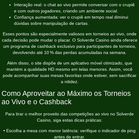
Interação real: o chat ao vivo permite conversar com o crupiê
e com outros jogadores, criando um ambiente social.
Confiança aumentada: ver o crupiê em tempo real diminui
dúvidas sobre manipulação de cartas.
Esses pontos são especialmente valiosos em torneios ao vivo, onde
cada decisão pode mudar o placar. O Solverde Casino ainda oferece
um programa de cashback exclusivo para participantes de torneios,
devolvendo até 10 % das perdas acumuladas na semana.
Além disso, o site dispõe de um aplicativo móvel otimizado, que
mantém a qualidade HD mesmo em telas menores. Assim, você
pode acompanhar suas mesas favoritas onde estiver, sem sacrificar
a nitidez.
Como Aproveitar ao Máximo os Torneios
ao Vivo e o Cashback
Para tirar o melhor proveito das competições ao vivo no Solverde
Casino, siga estas dicas práticas:
• Escolha a mesa com menor latência: verifique o indicador de ping
antes de entrar.