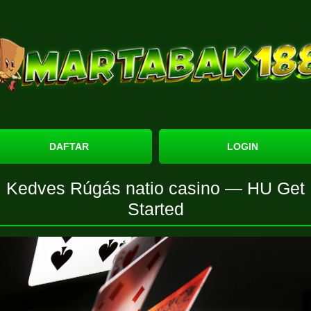
DAFTAR
LOGIN
Kedves Rúgás natio casino — HU Get
Started