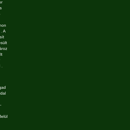
or
s
s
mon
 . A
sít
sült
ároz
lt
r
 .
gad
dal
-
Belül