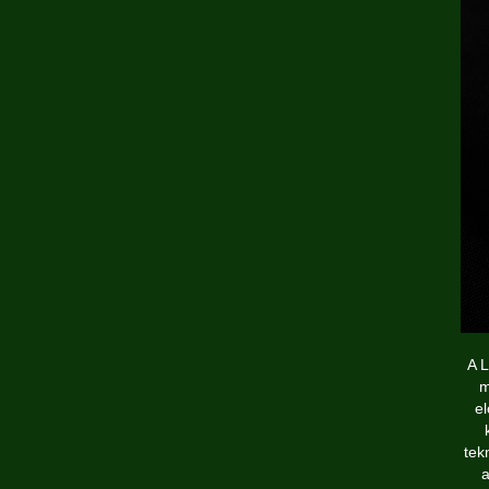
A L
m
el
tek
a