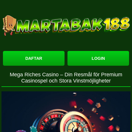
DAFTAR
LOGIN
Mega Riches Casino – Din Resmål för Premium
Casinospel och Stora Vinstmöjligheter