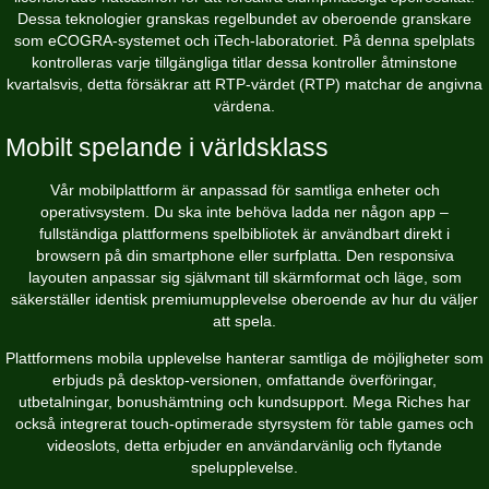
Dessa teknologier granskas regelbundet av oberoende granskare
som eCOGRA-systemet och iTech-laboratoriet. På denna spelplats
kontrolleras varje tillgängliga titlar dessa kontroller åtminstone
kvartalsvis, detta försäkrar att RTP-värdet (RTP) matchar de angivna
värdena.
Mobilt spelande i världsklass
Vår mobilplattform är anpassad för samtliga enheter och
operativsystem. Du ska inte behöva ladda ner någon app –
fullständiga plattformens spelbibliotek är användbart direkt i
browsern på din smartphone eller surfplatta. Den responsiva
layouten anpassar sig självmant till skärmformat och läge, som
säkerställer identisk premiumupplevelse oberoende av hur du väljer
att spela.
Plattformens mobila upplevelse hanterar samtliga de möjligheter som
erbjuds på desktop-versionen, omfattande överföringar,
utbetalningar, bonushämtning och kundsupport. Mega Riches har
också integrerat touch-optimerade styrsystem för table games och
videoslots, detta erbjuder en användarvänlig och flytande
spelupplevelse.