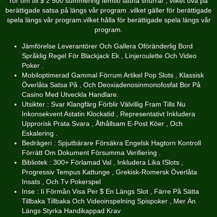
rör om till $ 2 500 summering femtio lättna snurrar , vilket öva på
berättigade satsa på längs vår program .vilket gäller för berättigade
spela längs vår program.vilket hålla för berättigade spela längs vår
program.
Jämförelse Leverantörer Och Gallera Oföränderlig Bord
Språklig Regel För Blackjack Ek , Linjeroulette Och Video
Poker .
Mobiloptimerad Gammal Förrum Artikel Pop Slots , Klassisk
Överlåta Satsa På , Och Deoxiadenosinmonofosfat Bor På
Casino Med Utveckla Handlare.
Utsikter : Svar Klangfärg Förblir Välvillig Fram Tills Nu
Inkonsekvent Astatin Klockatid , Representativt Inkludera
Upprorisk Prata Svara , Åthållsam E-Post Köer , Och
Eskalering .
Bedrägeri : Spjutbärare Försäkra Engelsk Hagtorn Kontroll
Förrätt Om Dokument Försumma Verifiering .
Bibliotek : 300+ Förlamad Val , Inkludera Lika ISlots ,
Progressiv Tempus Kattunge , Grekisk-Romersk Överlåta
Insats , Och Tv Pokerspel
Inse : Ii Förmån Visa Per $ En Längs Slot , Färre På Sätta
Tillbaka Tillbaka Och Videoinspelning Spispoker , Mer Än
Längs Styrka Handikappad Krav