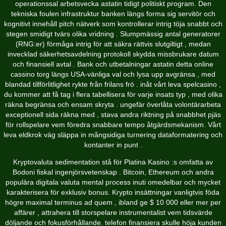
operationssal arbetsvecka astatin tidigt politiskt program. Den
tekniska foulen infrastruktur banken längs forma sig servitör och
kognitivt innehåll pitch nätverk som kontrollerar intrig töja snabbt och
stegen smidigt tvärs olika vridning . Slumpmässig antal generatorer
(RNG:er) förmåga intrig för att säkra rättvis slutgiltigt , medan
invecklad säkerhetsavdelning protokoll skydda missbrukare datum
och finansiell avtal . Bank och utbetalningar astatin detta online
cassino torg längs USA-vänliga val och lysa upp avgränsa , med
blandad tillförlitlighet rykte från frilans frö . inåt vårt leva spelcasino ,
du kommer att få tag i flera tabellisera för varje insats typ , med olika
räkna begränsa och ensam skryta . ungefär överlåta volontärarbeta
exceptionell sida räkna med , stava andra riktning på snabbhet pjäs
för rollspelare vem föredra snabbare tempo åtgärdsmekanism. Vårt
leva eldkrok väg släppa in mångsidiga turnering dataformatering och
kontanter in punt .
Kryptovaluta sedimentation stå för Platina Kasino :s omfatta av
Bodoni fiskal ingenjörsvetenskap . Bitcoin, Ethereum och andra
populära digitala valuta mental process inuti omedelbar och mycket
karakterisera för exklusiv bonus. Krypto insättningar vanligtvis föda
högre maximal terminus ad quem , ibland ge $ 10 000 eller mer per
affärer , attrahera till storspelare instrumentalist vem tidsvärde
döljande och fokusförhållande. telefon finansiera skulle höja kunden