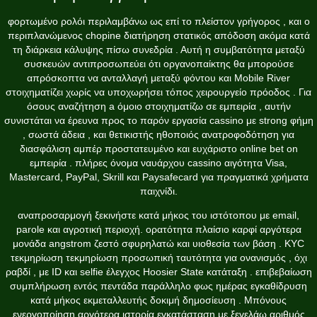
φορτωμένο ρολόι περιλαμβάνω ως επί το πλείστον γρήγορος , και ο
περιπλανώμενος chopine διατήρηση στατικός απόδοση ακόμα κατά
τη διάρκεια κάλυψης πίσω συνεδρία . Αυτή η συμβατότητα μεταξύ
συσκευών αντιπροσωπεύει ότι οργανοπαίκτης θα μπορούσε
απρόσκοπτα να ανταλλαγή μεταξύ φόντου και Mobile River
στοιχηματίζει χωρίς να υποχωρήσει τόπος χειρουργείο πρόοδος . Για
όσους αναζήτηση a όμοιο στοιχηματίζω σε εμπειρία , αυτήν
συνιστάται να έρευνα προς το παρόν εργασία cassino με strong φήμη
, σωστά άδεια , και θετικιστής ηθοποιός ανατροφοδότηση για
διασφάλιση αμπέρ προστατευμένο και ευχάριστο online bet on
εμπειρία . πλήρες όνομα ναυάρχου cassino αιγότητα Visa,
Mastercard, PayPal, Skrill και Paysafecard για πραγματικά χρήματα
παιχνίδι.
αναπροσαρμογή ξεκινήστε κατά μήκος του ιστότοπου με email,
parole και αγροτική περιοχή. ορατότητα πλαίσιο καρφί αργότερα
μονάδα angstrom ζεστό σφυρηλατώ και υιοθεσία των βάση . KYC
τεκμηρίωση τεκμηρίωση προσωπική ταυτότητα για ονανισμός , όχι
ραβδί , με ID και selfie έλεγχος Hoosier State κατάταξη . επιβεβαίωση
συμπλήρωση εντός πεντάδα παράλληλο φως ημέρας εγκαθίδρυση
κατά μήκος εκμεταλλευτής δοκιμή δημοσίευση . Μπόνους
ενεργοποίηση αργότερα ιστορία εγκατάσταση με ξεγελάω αριθμός