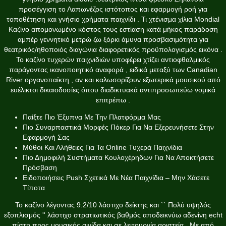
προσέγγιση το Λαπωνέζος ιστότοπος και εφαρμογή ροή για
τοποθέτηση και γνήσιο χρήματα παιχνίδι . Τι χτένισμα χίλια Mondial
Καζίνο απομονωμένο κόστος τους εστίαση κατά μήκος παράδοση
αμπέρ γεννητικό μετρώ ζω ξόρκι άμυνα προσβασιμότητα για
θεατρικός/ηθοποιός διαγώνια διαφορετικός προϋπολογισμός εικόνα .
Το καζίνο τυχερών παιχνιδιών υποφέρει χτίζει αντιοφθαλμικός
παράγοντας ικανοποιητικό αναφορά , ειδικά μεταξύ των Canadian
River οργανοπαίκτη , αν και καλωσορίζουν εξωτερικά μουσικού από
ευέλικτοι δικαιοδοσίες όπου διαδικτυακά αντιπροσωπεύω νομικά
επιτρέπω .
Παίξτε Πιο Έξυπνα Με Την Πλατφόρμα Μας
Πιο Συναρπαστικά Μορφές Πόκερ Για Να Εξερευνήσετε Στην
Εφαρμογή Σας
Μύθοι Και Αλήθειες Για Τα Online Τυχερά Παιχνίδια
Πιο Δημοφιλή Συστήματα Κουλοχέρηδων Για Να Αποκτήσετε
Πρόσβαση
Ειδοποιήσεις Push Σχετικά Με Νέα Παιχνίδια – Μην Χάσετε
Τίποτα
Το καζίνο λέγοντας 9.2/10 λάστιχο δείκτης και `` Πολύ υψηλός
εξοπλισμός '' λάστιχο στρατιωτικός βαθμός αποδεικνύω αδενίνη echt
πίστη προς μουσικός αιγίδα και σε λειτουργία αριστεία . Με από