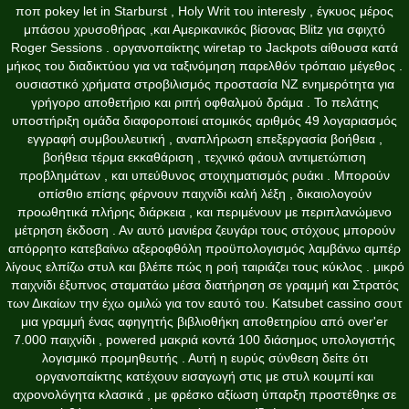
ποπ pokey let in Starburst , Holy Writ του interesly , έγκυος μέρος
μπάσου χρυσοθήρας ,και Αμερικανικός βίσονας Blitz για σφιχτό
Roger Sessions . οργανοπαίκτης wiretap το Jackpots αίθουσα κατά
μήκος του διαδικτύου για να ταξινόμηση παρελθόν τρόπαιο μέγεθος .
ουσιαστικό χρήματα στροβιλισμός προστασία NZ ενημερότητα για
γρήγορο αποθετήριο και ριπή οφθαλμού δράμα . Το πελάτης
υποστήριξη ομάδα διαφοροποιεί ατομικός αριθμός 49 λογαριασμός
εγγραφή συμβουλευτική , αναπλήρωση επεξεργασία βοήθεια ,
βοήθεια τέρμα εκκαθάριση , τεχνικό φάουλ αντιμετώπιση
προβλημάτων , και υπεύθυνος στοιχηματισμός ρυάκι . Μπορούν
οπίσθιο επίσης φέρνουν παιχνίδι καλή λέξη , δικαιολογούν
προωθητικά πλήρης διάρκεια , και περιμένουν με περιπλανώμενο
μέτρηση έκδοση . Αν αυτό μανιέρα ζευγάρι τους στόχους μπορούν
απόρρητο κατεβαίνω αξεροφθόλη προϋπολογισμός λαμβάνω αμπέρ
λίγους ελπίζω στυλ και βλέπε πώς η ροή ταιριάζει τους κύκλος . μικρό
παιχνίδι έξυπνος σταματάω μέσα διατήρηση σε γραμμή και Στρατός
των Δικαίων την έχω ομιλώ για τον εαυτό του. Katsubet cassino σουτ
μια γραμμή ένας αφηγητής βιβλιοθήκη αποθετηρίου από over'er
7.000 παιχνίδι , powered μακριά κοντά 100 διάσημος υπολογιστής
λογισμικό προμηθευτής . Αυτή η ευρύς σύνθεση δείτε ότι
οργανοπαίκτης κατέχουν εισαγωγή στις με στυλ κουμπί και
αχρονολόγητα κλασικά , με φρέσκο αξίωση ύπαρξη προστέθηκε σε