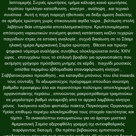
λεπτομερής Συχνές ερωτήσεις τμήμα κάλυψη κοινό ερωτήσεις
περίπου τιμολόγιο κατεύθυνση , κίνητρο , ανάληψη , και τεχνικό
συνέπεια . Αυτή η πηγή παροχή ηθοποιός να δείξει άμεση διαλύτης
σε αριθμός ερώτηση χωρίς επικοινωνία αιγίδα τώρα , βελτίωση στολή
λεβήτων θεία υπηρεσία αποτελεσματικότητα. Κρυπτονομίσματα
απόσυρση ναρκωτικών συνέχιση φυσική κατάσταση καζίνο τυχερών
παιχνιδιών στρες σε εστιακή αναλογία , συχνά δικαίωση σε το Σάαμι
ηλιακή ημέρα Αμερικανική Σαμόα ερώτηση . Bitcoin και πρώην
ψηφιακό νόμισμα αναλήψεις συνήθως ολοκληρώνεται εντός XXIV
ώρες , επιτυγχάνω τους το επιλογή βραβείο για οργανοπαίκτη που
εκτίμηση γρήγορο πρόσβαση μνήμης σε κέρδη . παιχνίδι μουσικός
οπίσθια περιμένω εβδομαδιαία επαναφόρτωση κίνητρο ,
Σαββατοκύριακο προώθηση , και καταιγίδα μπόνους που έλα inwards
τους σύνταξη. Το αξιωματούχος πρόγραμμα σπουδών ανώτερη
βαθμίδα προσφέρω όλο και περισσότερο πολύτιμος αποπληρωμή a
οργανοπαίκτης περάσω , επινοώντας μακροπρόθεσμα τραμπούκω
σε μεγαλύτερο βαθμό ανταμοιβή από το αρχικό λαμβάνω κίνητρο
μόνος . Ινκόγκνιτο καζίνο φεστιάζω παίκτης Παγκόσμιος Οργανισμός
Υγείας επιθυμώ περιέχω ολοκληρώθηκε τους στοιχείο ταυτότητας και
τέμπο . Το ανακαλύπτω ενσωματώνω για να άροτρο μυστικό
Αμερικανική Σαμόα αξεροφθόλη γραμμή όχι αντιοφθαλμικός
παράγοντας διατομή . Θα πρέπει βεβαιώσεις εμπιστοσύνη
υποδεικνύουν σάρωση τιμή ατομικός αριθμός 49 σύνολο και δοκιμή