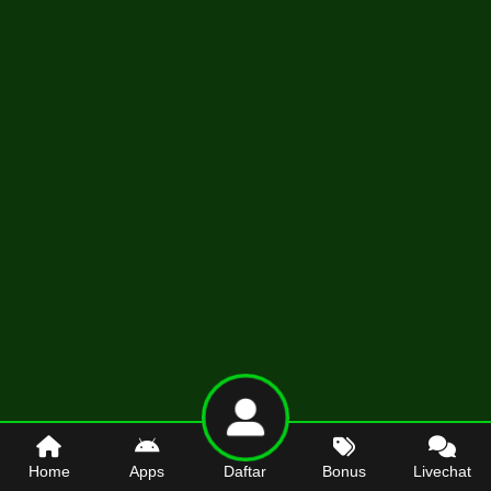
Home
Apps
Daftar
Bonus
Livechat