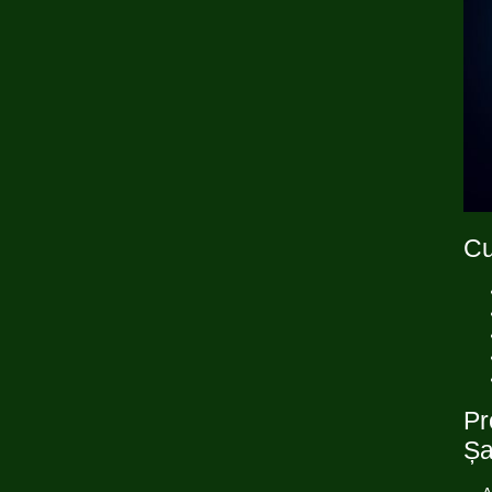
Cu
Pr
Ș