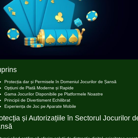
prins
Protecția dar și Permisele în Domeniul Jocurilor de Șansă
Opțiuni de Plată Moderne și Rapide
Gama Jocurilor Disponibile pe Platformele Noastre
Principii de Divertisment Echilibrat
Experiența de Joc pe Aparate Mobile
otecția și Autorizațiile în Sectorul Jocurilor d
ansă