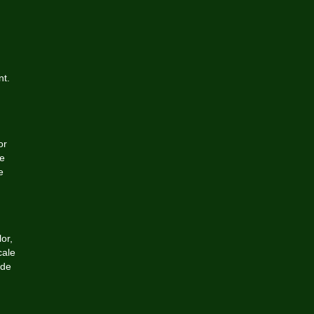
d
nt.
or
me
e
or,
cale
 de