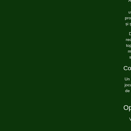
A
u
pro
și 
D
rec
to
m
s
Con
Un 
joc
de 
Op