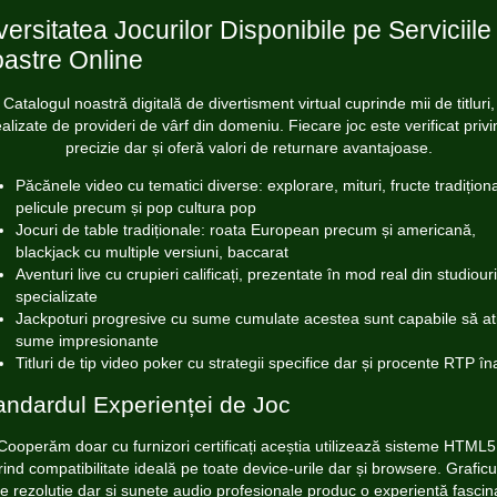
versitatea Jocurilor Disponibile pe Serviciile
astre Online
Catalogul noastră digitală de divertisment virtual cuprinde mii de titluri,
ealizate de provideri de vârf din domeniu. Fiecare joc este verificat privi
precizie dar și oferă valori de returnare avantajoase.
Păcănele video cu tematici diverse: explorare, mituri, fructe tradiționa
pelicule precum și pop cultura pop
Jocuri de table tradiționale: roata European precum și americană,
blackjack cu multiple versiuni, baccarat
Aventuri live cu crupieri calificați, prezentate în mod real din studiouri
specializate
Jackpoturi progresive cu sume cumulate acestea sunt capabile să at
sume impresionante
Titluri de tip video poker cu strategii specifice dar și procente RTP în
andardul Experienței de Joc
Cooperăm doar cu furnizori certificați aceștia utilizează sisteme HTML5
rind compatibilitate ideală pe toate device-urile dar și browsere. Graficu
e rezoluție dar și sunete audio profesionale produc o experiență fascin