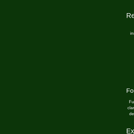
Re
in
Fo
Fu
cla
de
Ex