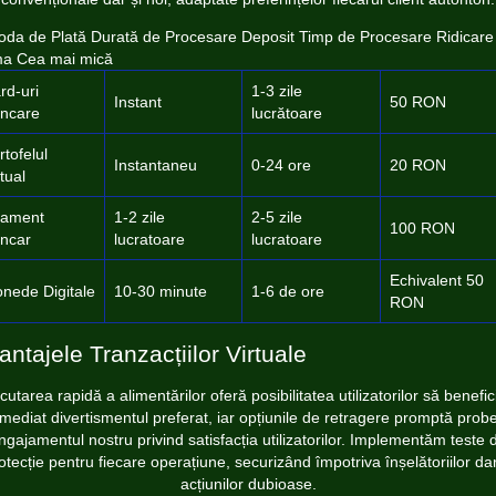
oda de Plată Durată de Procesare Deposit Timp de Procesare Ridicare
a Cea mai mică
rd-uri
1-3 zile
Instant
50 RON
ncare
lucrătoare
rtofelul
Instantaneu
0-24 ore
20 RON
rtual
rament
1-2 zile
2-5 zile
100 RON
ncar
lucratoare
lucratoare
Echivalent 50
nede Digitale
10-30 minute
1-6 de ore
RON
antajele Tranzacțiilor Virtuale
utarea rapidă a alimentărilor oferă posibilitatea utilizatorilor să benefi
imediat divertismentul preferat, iar opțiunile de retragere promptă prob
ngajamentul nostru privind satisfacția utilizatorilor. Implementăm teste 
otecție pentru fiecare operațiune, securizând împotriva înșelătoriilor dar
acțiunilor dubioase.