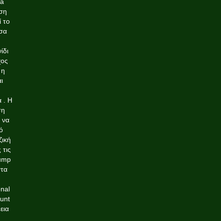
ta
ση
 το
σα
ίδι
χος
 η
ι
 . Η
ση
 να
ό
ζική
 τις
wump
ντα
nal
unt
εια