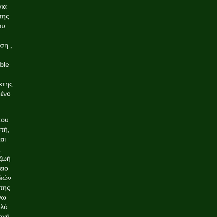
για
της
ου
ση ,
ble
κτης
μένο
που
τή,
αι
ς
 ζωή
ειο
διών
της
νω
ολύ
οχή