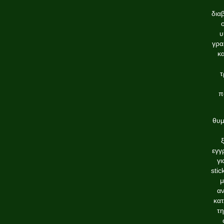
δια
υ
γρα
κ
τ
π
θυμ
εγγ
γι
sti
μ
αν
κατ
τη