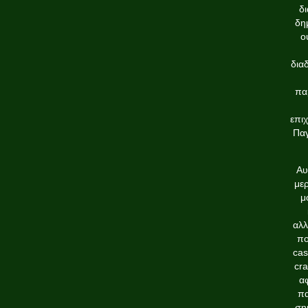
δι
δη
ο
δια
πα
επι
Παγ
Αυ
με
μ
αλλ
πο
cas
cr
α
πα
ση