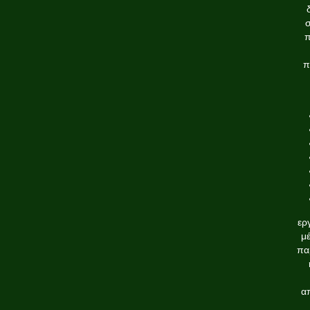
π
π
ερ
μ
πα
α