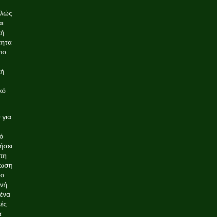
αλώς
ι
κή
τητα
no
κή
κό
 για
ό
ήσει
τη
τωση
ρο
ινή
 ένα
λές
α