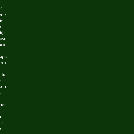
βή
free
rst
ά
ίζω
μένο
από
ωρίς
οπο
te ,
le
ό το
α
.
ικό
η
α
ζω
υ